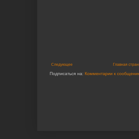
Следующее
Главная стра
Подписаться на:
Комментарии к сообщени